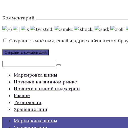
Комментарий
Сохранить моё имя, email и адрес сайта в этом б
Поиск:
Маркировка шины
Новинки на шинном рынке
Новости шинной индустрии
Разное
Технологии
Хранение шин
Маркировка шины
Хранение шин