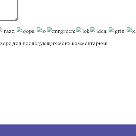
раузере для последующих моих комментариев.