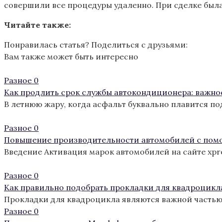
совершили все процедуры удаленно. При сделке был
Читайте также:
Понравилась статья? Поделиться с друзьями:
Вам также может быть интересно
Разное
0
Как продлить срок службы автокондиционера: важно
В летнюю жару, когда асфальт буквально плавится п
Разное
0
Повышение производительности автомобилей с пом
Введение Активация марок автомобилей на сайте xp
Разное
0
Как правильно подобрать прокладки для квадроцикл
Прокладки для квадроцикла являются важной частью
Разное
0