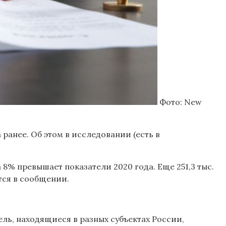
Фото: New
 ранее. Об этом в исследовании (есть в
 8% превышает показатели 2020 года. Еще 251,3 тыс.
тся в сообщении.
ль, находящиеся в разных субъектах России,