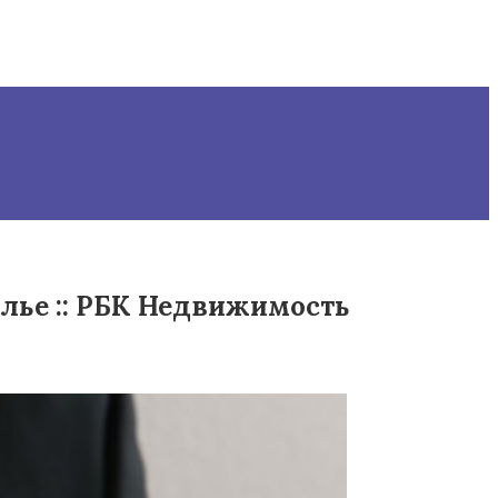
лье :: РБК Недвижимость