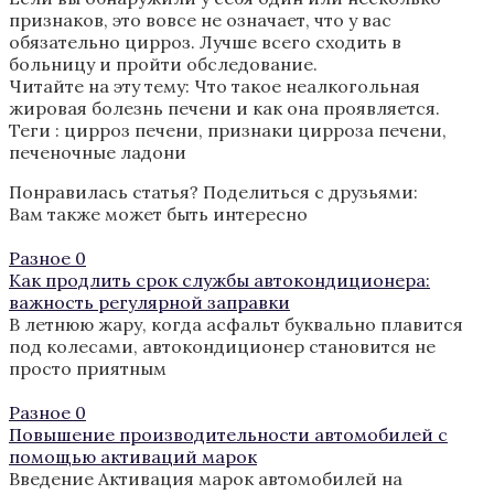
признаков, это вовсе не означает, что у вас
обязательно цирроз. Лучше всего сходить в
больницу и пройти обследование.
Читайте на эту тему: Что такое неалкогольная
жировая болезнь печени и как она проявляется.
Теги :
цирроз печени
,
признаки цирроза печени
,
печеночные ладони
Понравилась статья? Поделиться с друзьями:
Вам также может быть интересно
Разное
0
Как продлить срок службы автокондиционера:
важность регулярной заправки
В летнюю жару, когда асфальт буквально плавится
под колесами, автокондиционер становится не
просто приятным
Разное
0
Повышение производительности автомобилей с
помощью активаций марок
Введение Активация марок автомобилей на