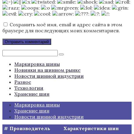
Сохранить моё имя, email и адрес сайта в этом
браузере для последующих моих комментариев.
Поиск:
Маркировка шины
Новинки на шинном рынке
Новости шинной индустрии
Разное
Технологии
Хранение шин
Маркировка шины
Хранение шин
Новости шинной индустрии
#
Производитель
Характеристики шин