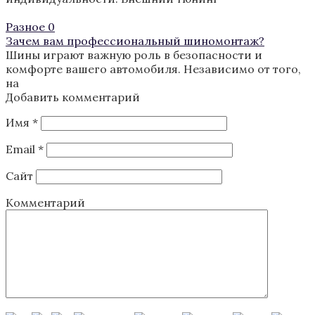
Разное
0
Зачем вам профессиональный шиномонтаж?
Шины играют важную роль в безопасности и
комфорте вашего автомобиля. Независимо от того,
на
Добавить комментарий
Имя
*
Email
*
Сайт
Комментарий