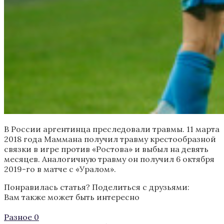
В России аргентинца преследовали травмы. 11 марта
2018 года Маммана получил травму крестообразной
связки в игре против «Ростова» и выбыл на девять
месяцев. Аналогичную травму он получил 6 октября
2019-го в матче с «Уралом».
Понравилась статья? Поделиться с друзьями:
Вам также может быть интересно
Разное
0