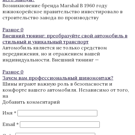
Возникновение бренда Marshal В 1960 году
южнокорейское правительство инвестировало в
строительство завода по производству
Разное
0
Внешний тюнинг: преобразуйте свой автомобиль в
стильный и уникальный транспорт
Автомобиль является не только средством
передвижения, но и отражением вашей
индивидуальности. Внешний тюнинг —
Разное
0
Зачем вам профессиональный шиномонтаж?
Шины играют важную роль в безопасности и
комфорте вашего автомобиля. Независимо от того,
на
Добавить комментарий
Имя
*
Email
*