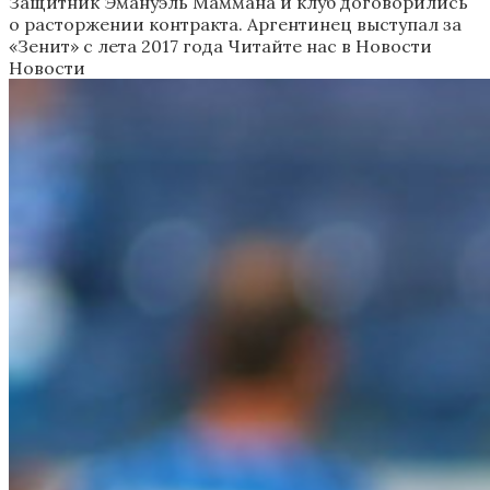
Защитник Эмануэль Маммана и клуб договорились
о расторжении контракта. Аргентинец выступал за
«Зенит» с лета 2017 года
Читайте нас в Новости
Новости