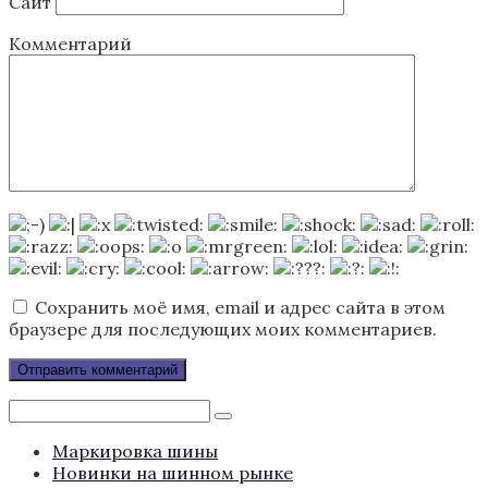
Сайт
Комментарий
Сохранить моё имя, email и адрес сайта в этом
браузере для последующих моих комментариев.
Поиск:
Маркировка шины
Новинки на шинном рынке